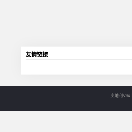
友情链接
奥地利VS