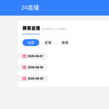
24直播
赛事直播
GAMES LIVING
全部
足球
篮球
2026-08-07
2026-08-08
2026-08-09