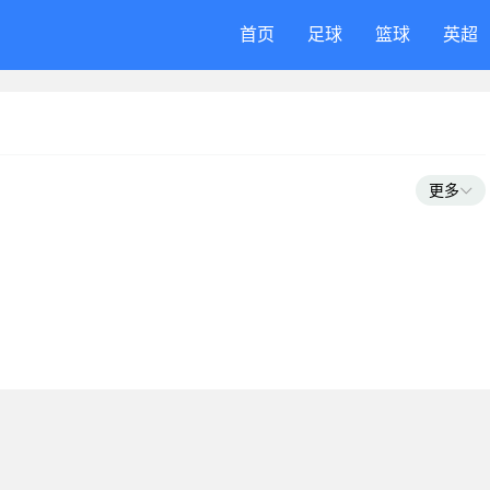
首页
足球
篮球
英超
更多