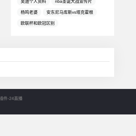
吴迪个人资料
nba圣诞大战宣传片
杨鸣老婆
安东尼马库斯vs塔克霍根
欧联杯和欧冠区别
件-24直播