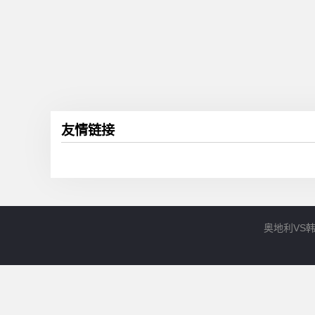
友情链接
奥地利VS